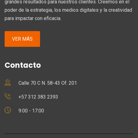
grandes resultados para nuestros clientes. Creemos en el
poder de la estrategia, los medios digitales y la creatividad
para impactar con eficacia.
VER MÁS
Contacto
Calle 70 C N. 58-43 Of. 201
+57 312 383 2393
9:00 - 17:00