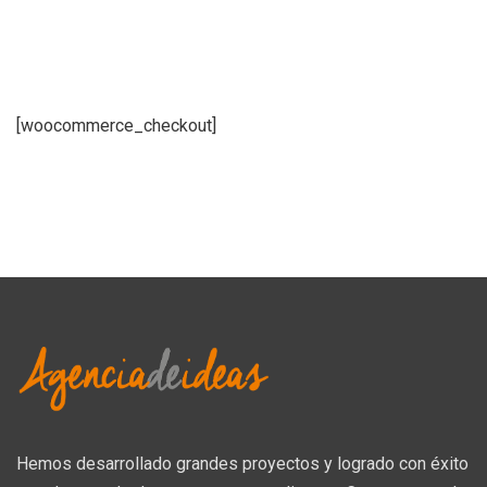
[woocommerce_checkout]
Hemos desarrollado grandes proyectos y logrado con éxito