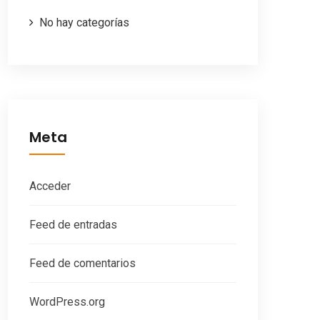
No hay categorías
Meta
Acceder
Feed de entradas
Feed de comentarios
WordPress.org