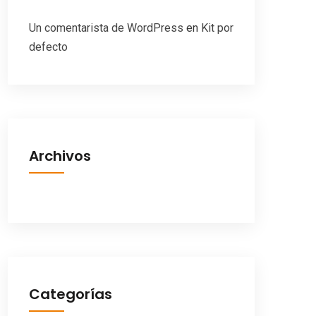
Un comentarista de WordPress
en
Kit por
defecto
Archivos
Categorías