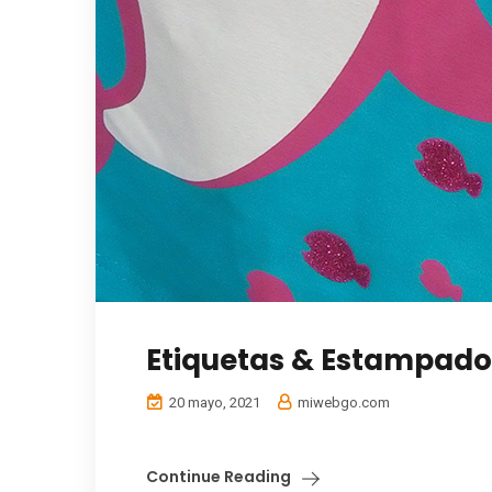
Etiquetas & Estampado
20 mayo, 2021
miwebgo.com
Continue Reading