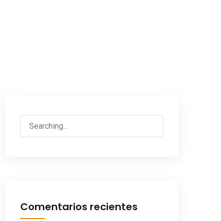
Search
for:
Comentarios recientes