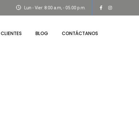
Lun - Vier: 8:00 a.m, - 05.00 p.m.
CLIENTES
BLOG
CONTÁCTANOS