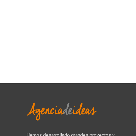
Hemos desarrollado grandes proyectos y