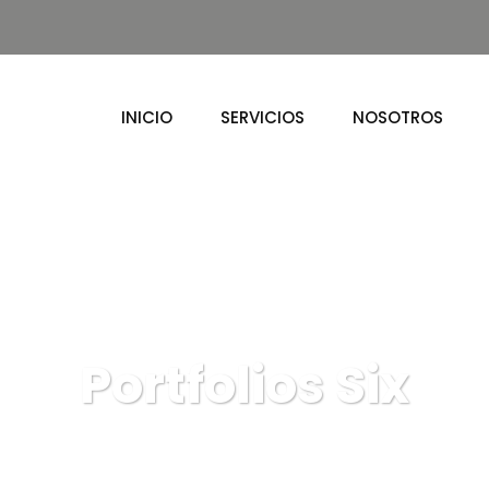
INICIO
SERVICIOS
NOSOTROS
Portfolios Six