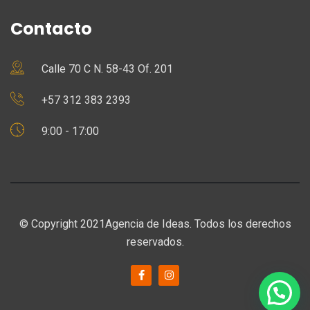
Contacto
Calle 70 C N. 58-43 Of. 201
+57 312 383 2393
9:00 - 17:00
© Copyright 2021Agencia de Ideas. Todos los derechos
reservados.