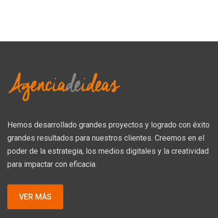
Hemos desarrollado grandes proyectos y logrado con éxito
grandes resultados para nuestros clientes. Creemos en el
poder de la estrategia, los medios digitales y la creatividad
para impactar con eficacia.
VER MÁS