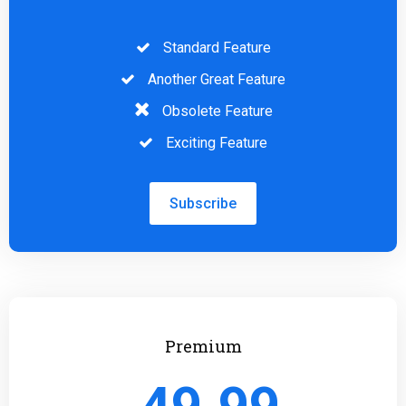
Standard Feature
Another Great Feature
Obsolete Feature
Exciting Feature
Subscribe
Premium