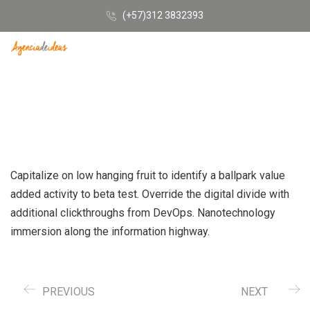
(+57)312 3832393
Capitalize on low hanging fruit to identify a ballpark value
added activity to beta test. Override the digital divide with
additional clickthroughs from DevOps. Nanotechnology
immersion along the information highway.
PREVIOUS
NEXT