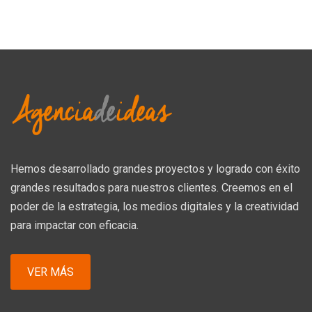
Hemos desarrollado grandes proyectos y logrado con éxito
grandes resultados para nuestros clientes. Creemos en el
poder de la estrategia, los medios digitales y la creatividad
para impactar con eficacia.
VER MÁS