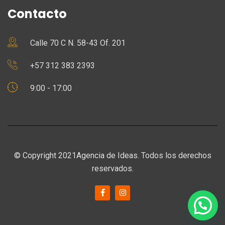
Contacto
Calle 70 C N. 58-43 Of. 201
+57 312 383 2393
9:00 - 17:00
© Copyright 2021Agencia de Ideas. Todos los derechos
reservados.