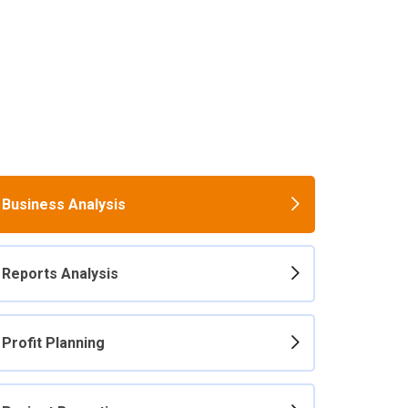
Business Analysis
Reports Analysis
Profit Planning