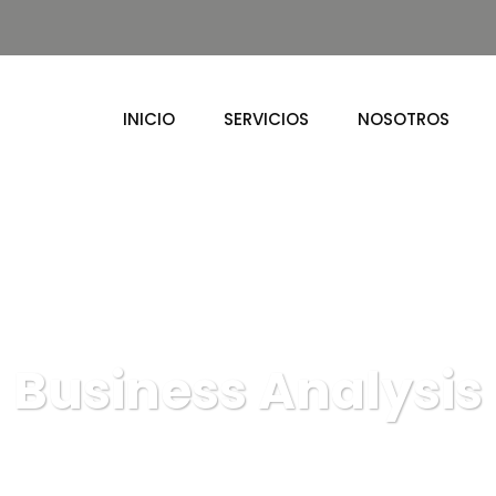
INICIO
SERVICIOS
NOSOTROS
Business Analysis