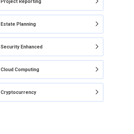
Project Reporting
Estate Planning
Security Enhanced
Cloud Computing
Cryptocurrency