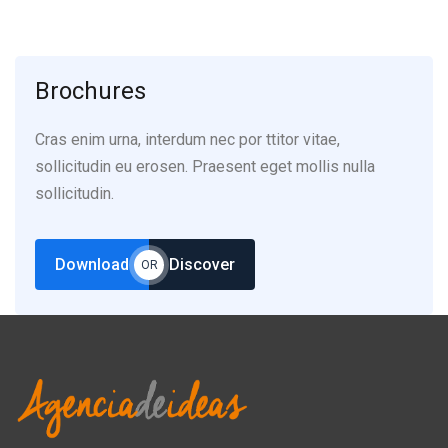
Brochures
Cras enim urna, interdum nec por ttitor vitae,
sollicitudin eu erosen. Praesent eget mollis nulla
sollicitudin.
Download
Discover
OR