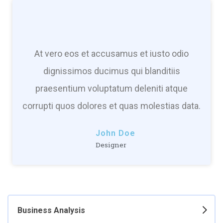
At vero eos et accusamus et iusto odio
dignissimos ducimus qui blanditiis
praesentium voluptatum deleniti atque
corrupti quos dolores et quas molestias data.
John Doe
Designer
Business Analysis