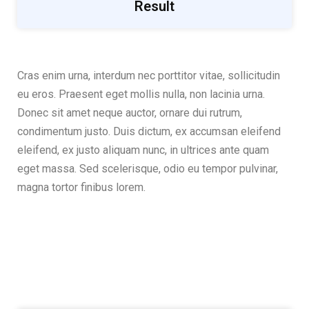
Result
Cras enim urna, interdum nec porttitor vitae, sollicitudin
eu eros. Praesent eget mollis nulla, non lacinia urna.
Donec sit amet neque auctor, ornare dui rutrum,
condimentum justo. Duis dictum, ex accumsan eleifend
eleifend, ex justo aliquam nunc, in ultrices ante quam
eget massa. Sed scelerisque, odio eu tempor pulvinar,
magna tortor finibus lorem.