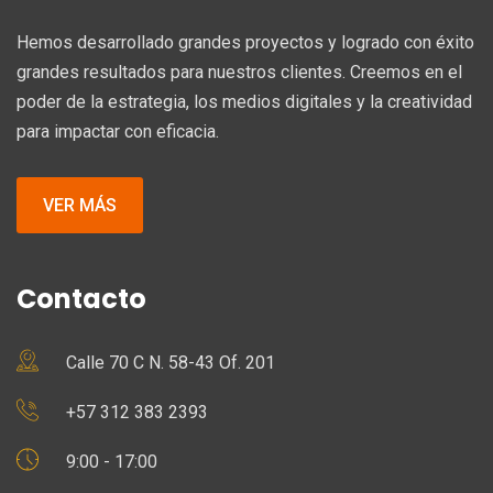
Hemos desarrollado grandes proyectos y logrado con éxito
grandes resultados para nuestros clientes. Creemos en el
poder de la estrategia, los medios digitales y la creatividad
para impactar con eficacia.
VER MÁS
Contacto
Calle 70 C N. 58-43 Of. 201
+57 312 383 2393
9:00 - 17:00