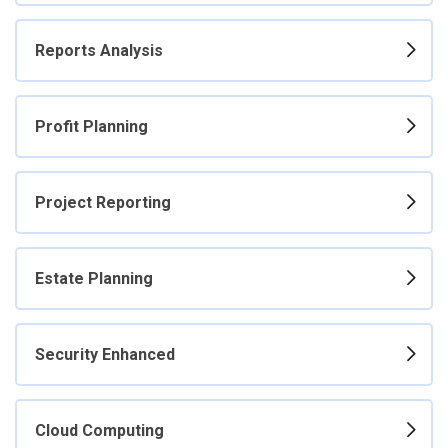
Reports Analysis
Profit Planning
Project Reporting
Estate Planning
Security Enhanced
Cloud Computing