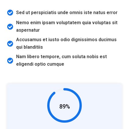
Sed ut perspiciatis unde omnis iste natus error
Nemo enim ipsam voluptatem quia voluptas sit
aspernatur
Accusamus et iusto odio dignissimos ducimus
qui blanditiis
Nam libero tempore, cum soluta nobis est
eligendi optio cumque
89%